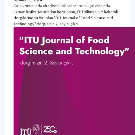
Gıda konusunda akademik bilinci artırmak için alanında
uzman kişiler tarafından hazırlanan, İTÜ bilimsel ve hakemli
dergilerinden biri olan "ITU Journal of Food Science and
Technology" dergisinin 2. sayısı çıktı.