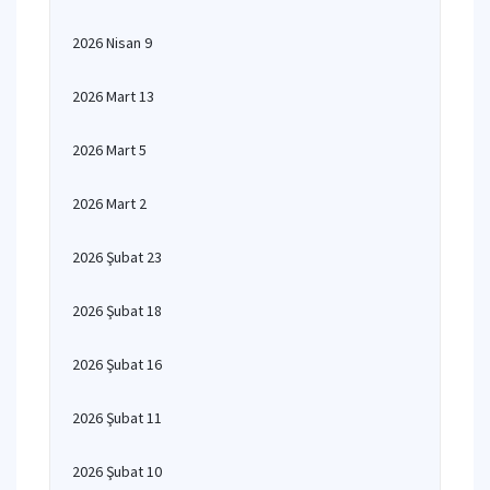
2026 Nisan 9
2026 Mart 13
2026 Mart 5
2026 Mart 2
2026 Şubat 23
2026 Şubat 18
2026 Şubat 16
2026 Şubat 11
2026 Şubat 10