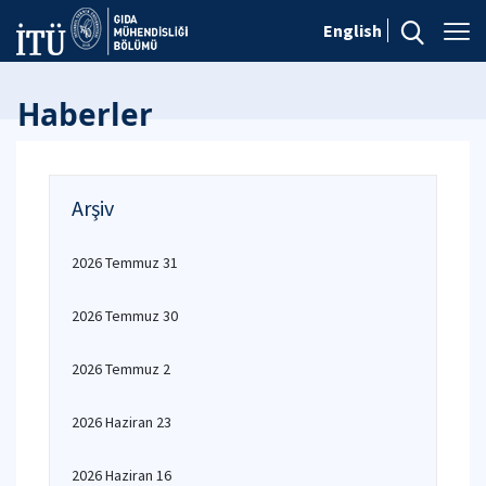
English
Haberler
Arşiv
2026 Temmuz 31
2026 Temmuz 30
2026 Temmuz 2
2026 Haziran 23
2026 Haziran 16