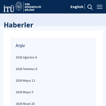
English
Haberler
Arşiv
2026 Ağustos 6
2026 Temmuz 6
2026 Mayıs 12
2026 Mayıs 5
2026 Nisan 28