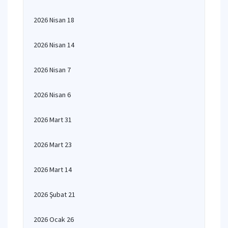
2026 Nisan 18
2026 Nisan 14
2026 Nisan 7
2026 Nisan 6
2026 Mart 31
2026 Mart 23
2026 Mart 14
2026 Şubat 21
2026 Ocak 26