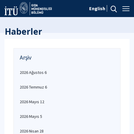
English
Haberler
Arşiv
2026 Ağustos 6
2026 Temmuz 6
2026 Mayıs 12
2026 Mayıs 5
2026 Nisan 28