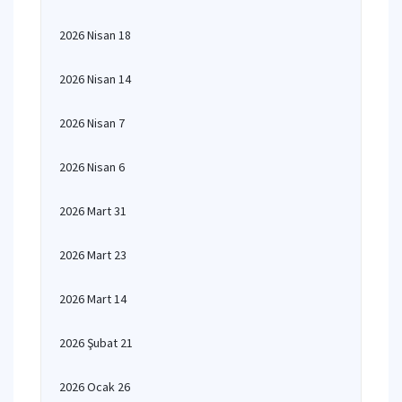
2026 Nisan 18
2026 Nisan 14
2026 Nisan 7
2026 Nisan 6
2026 Mart 31
2026 Mart 23
2026 Mart 14
2026 Şubat 21
2026 Ocak 26