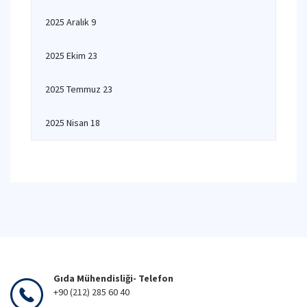
2025 Aralık 9
2025 Ekim 23
2025 Temmuz 23
2025 Nisan 18
Gıda Mühendisliği- Telefon
+90 (212) 285 60 40