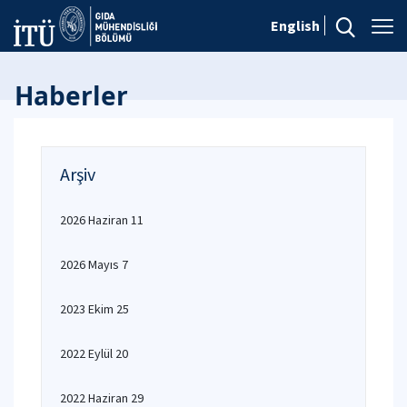
English
Haberler
Arşiv
2026 Haziran 11
2026 Mayıs 7
2023 Ekim 25
2022 Eylül 20
2022 Haziran 29