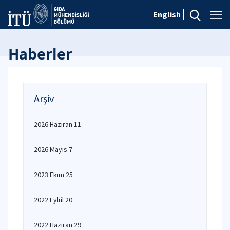
English
Haberler
Arşiv
2026 Haziran 11
2026 Mayıs 7
2023 Ekim 25
2022 Eylül 20
2022 Haziran 29