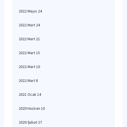
2022 Mayıs 24
2022 Mart 24
2022 Mart 21
2022 Mart 15
2022 Mart 10
2022 Mart 8
2021 Ocak 14
2020 Haziran 10
2020 Şubat 27