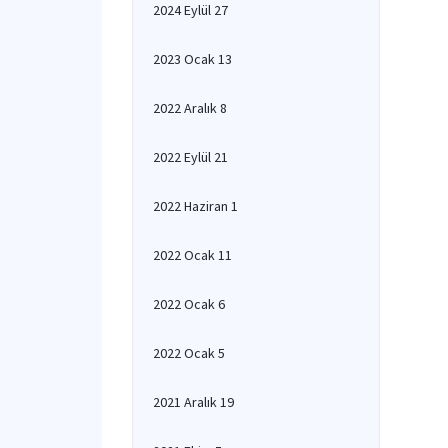
2024 Eylül 27
2023 Ocak 13
2022 Aralık 8
2022 Eylül 21
2022 Haziran 1
2022 Ocak 11
2022 Ocak 6
2022 Ocak 5
2021 Aralık 19