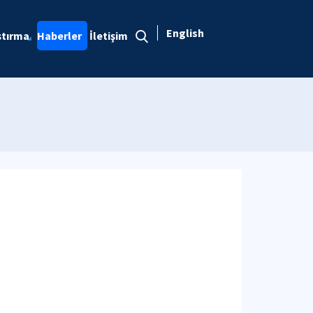
English
ştırma
Haberler
İletişim