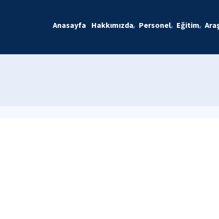
Anasayfa
Hakkımızda
Personel
Eğitim
Ara