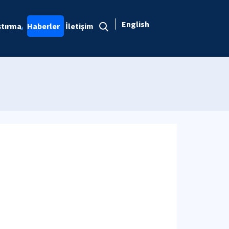
English
ştırma
Haberler
İletişim