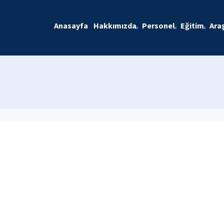
Anasayfa
Hakkımızda
Personel
Eğitim
Ara