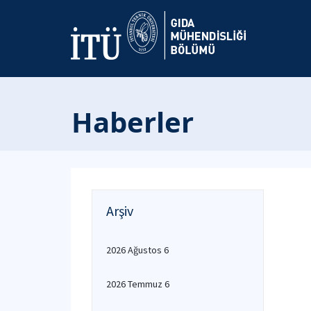
Haberler
Arşiv
2026 Ağustos 6
2026 Temmuz 6