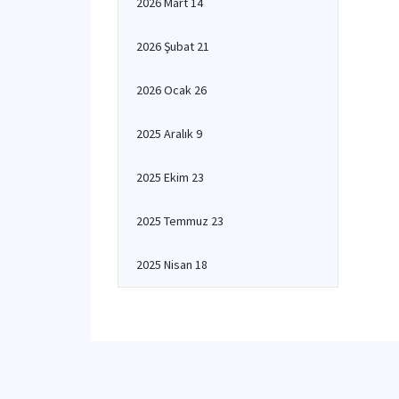
2026 Mart 14
2026 Şubat 21
2026 Ocak 26
2025 Aralık 9
2025 Ekim 23
2025 Temmuz 23
2025 Nisan 18