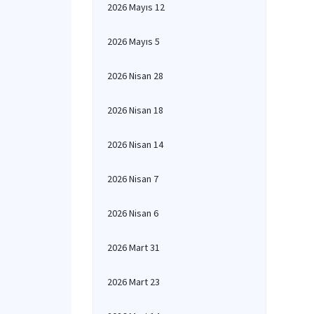
2026 Mayıs 12
2026 Mayıs 5
2026 Nisan 28
2026 Nisan 18
2026 Nisan 14
2026 Nisan 7
2026 Nisan 6
2026 Mart 31
2026 Mart 23