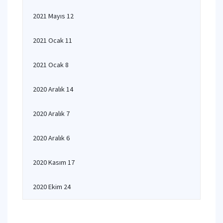
2021 Mayıs 12
2021 Ocak 11
2021 Ocak 8
2020 Aralık 14
2020 Aralık 7
2020 Aralık 6
2020 Kasım 17
2020 Ekim 24