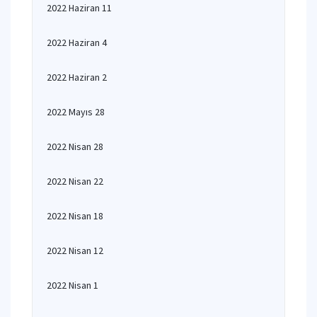
2022 Haziran 11
2022 Haziran 4
2022 Haziran 2
2022 Mayıs 28
2022 Nisan 28
2022 Nisan 22
2022 Nisan 18
2022 Nisan 12
2022 Nisan 1