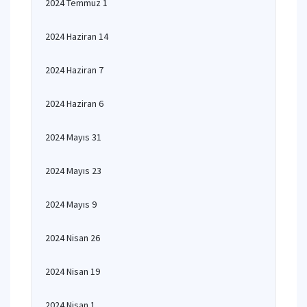
2024 Temmuz 1
2024 Haziran 14
2024 Haziran 7
2024 Haziran 6
2024 Mayıs 31
2024 Mayıs 23
2024 Mayıs 9
2024 Nisan 26
2024 Nisan 19
2024 Nisan 1