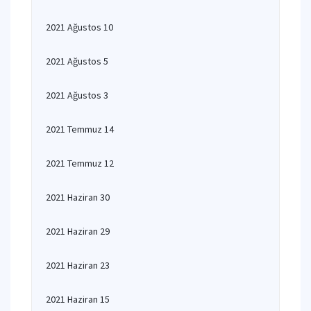
2021 Ağustos 10
2021 Ağustos 5
2021 Ağustos 3
2021 Temmuz 14
2021 Temmuz 12
2021 Haziran 30
2021 Haziran 29
2021 Haziran 23
2021 Haziran 15