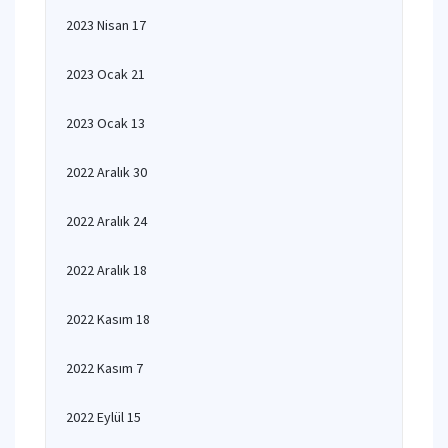
2023 Nisan 17
2023 Ocak 21
2023 Ocak 13
2022 Aralık 30
2022 Aralık 24
2022 Aralık 18
2022 Kasım 18
2022 Kasım 7
2022 Eylül 15