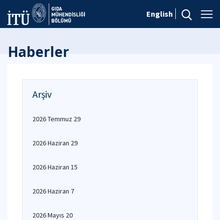
English
Haberler
Arşiv
2026 Temmuz 29
2026 Haziran 29
2026 Haziran 15
2026 Haziran 7
2026 Mayıs 20