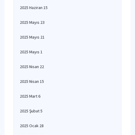
2025 Haziran 15
2025 Mayıs 23
2025 Mayıs 21
2025 Mayıs 1
2025 Nisan 22
2025 Nisan 15
2025 Mart 6
2025 Şubat 5
2025 Ocak 28