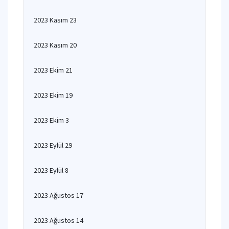
2023 Kasım 23
2023 Kasım 20
2023 Ekim 21
2023 Ekim 19
2023 Ekim 3
2023 Eylül 29
2023 Eylül 8
2023 Ağustos 17
2023 Ağustos 14