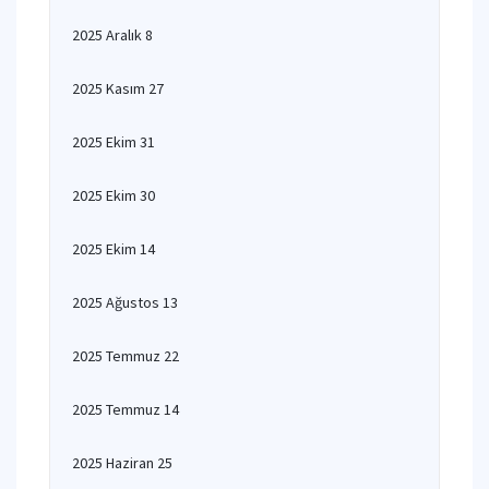
2025 Aralık 8
2025 Kasım 27
2025 Ekim 31
2025 Ekim 30
2025 Ekim 14
2025 Ağustos 13
2025 Temmuz 22
2025 Temmuz 14
2025 Haziran 25