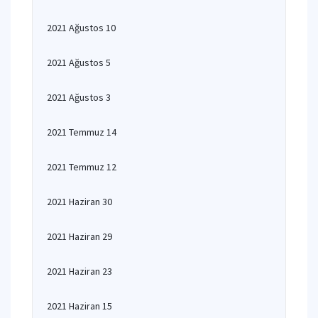
2021 Ağustos 10
2021 Ağustos 5
2021 Ağustos 3
2021 Temmuz 14
2021 Temmuz 12
2021 Haziran 30
2021 Haziran 29
2021 Haziran 23
2021 Haziran 15