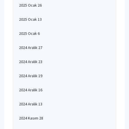
2025 Ocak 26
2025 Ocak 13
2025 Ocak 6
2024 Aralık 27
2024 Aralık 23
2024 Aralık 19
2024 Aralık 16
2024 Aralık 13
2024 Kasım 28