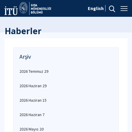
English
Haberler
Arşiv
2026 Temmuz 29
2026 Haziran 29
2026 Haziran 15
2026 Haziran 7
2026 Mayıs 20