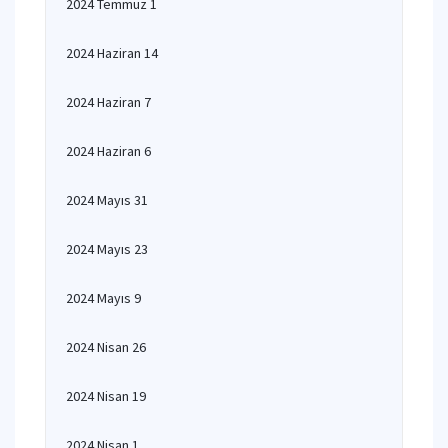
2024 Temmuz 1
2024 Haziran 14
2024 Haziran 7
2024 Haziran 6
2024 Mayıs 31
2024 Mayıs 23
2024 Mayıs 9
2024 Nisan 26
2024 Nisan 19
2024 Nisan 1