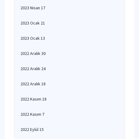
2023 Nisan 17
2023 Ocak 21
2023 Ocak 13
2022 Aralık 30
2022 Aralık 24
2022 Aralık 18
2022 Kasım 18
2022 Kasım 7
2022 Eylül 15