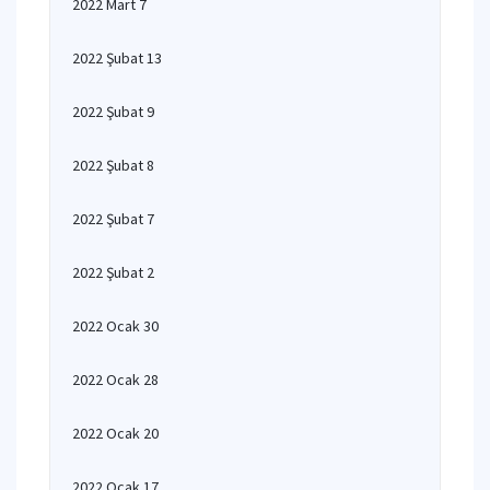
2022 Mart 7
2022 Şubat 13
2022 Şubat 9
2022 Şubat 8
2022 Şubat 7
2022 Şubat 2
2022 Ocak 30
2022 Ocak 28
2022 Ocak 20
2022 Ocak 17