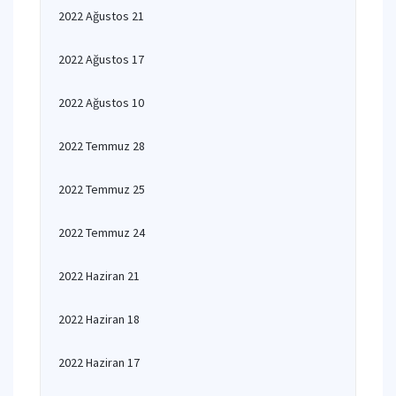
2022 Ağustos 21
2022 Ağustos 17
2022 Ağustos 10
2022 Temmuz 28
2022 Temmuz 25
2022 Temmuz 24
2022 Haziran 21
2022 Haziran 18
2022 Haziran 17