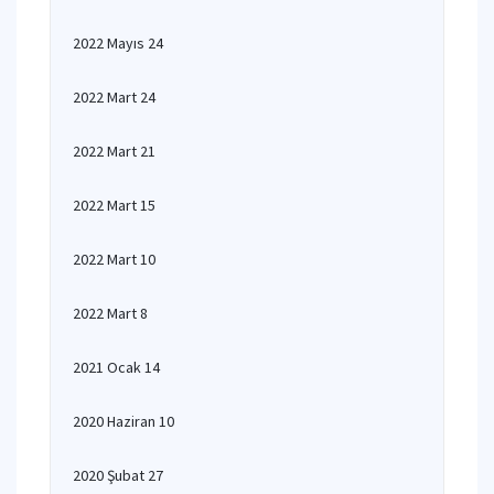
2022 Mayıs 24
2022 Mart 24
2022 Mart 21
2022 Mart 15
2022 Mart 10
2022 Mart 8
2021 Ocak 14
2020 Haziran 10
2020 Şubat 27