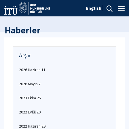
English
Haberler
Arşiv
2026 Haziran 11
2026 Mayıs 7
2023 Ekim 25
2022 Eylül 20
2022 Haziran 29