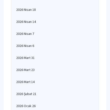
2026 Nisan 18
2026 Nisan 14
2026 Nisan 7
2026 Nisan 6
2026 Mart 31
2026 Mart 23
2026 Mart 14
2026 Şubat 21
2026 Ocak 26