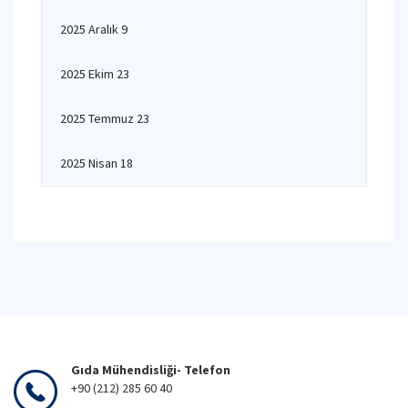
2025 Aralık 9
2025 Ekim 23
2025 Temmuz 23
2025 Nisan 18
Gıda Mühendisliği- Telefon
+90 (212) 285 60 40