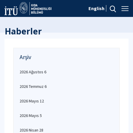
English
Haberler
Arşiv
2026 Ağustos 6
2026 Temmuz 6
2026 Mayıs 12
2026 Mayıs 5
2026 Nisan 28