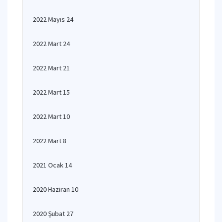
2022 Mayıs 24
2022 Mart 24
2022 Mart 21
2022 Mart 15
2022 Mart 10
2022 Mart 8
2021 Ocak 14
2020 Haziran 10
2020 Şubat 27