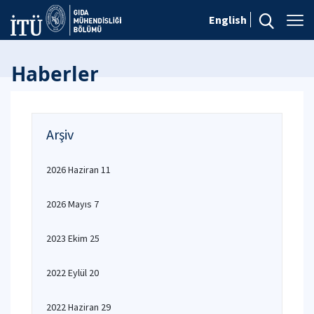
English
Haberler
Arşiv
2026 Haziran 11
2026 Mayıs 7
2023 Ekim 25
2022 Eylül 20
2022 Haziran 29