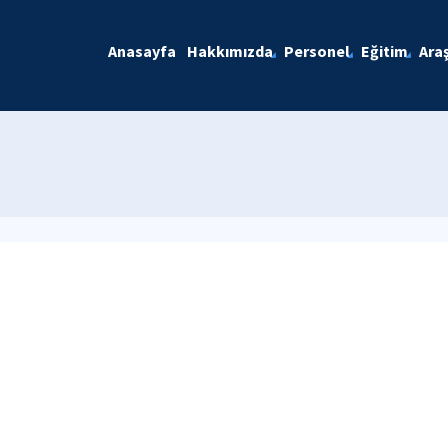
Anasayfa
Hakkımızda
Personel
Eğitim
Ara