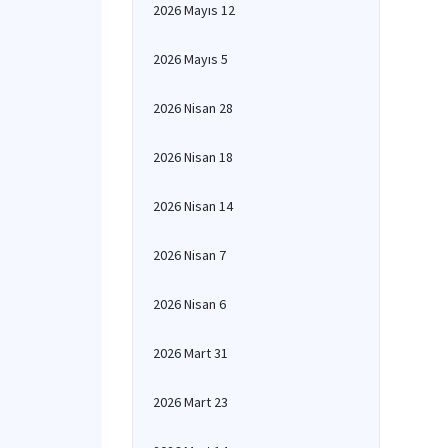
2026 Mayıs 12
2026 Mayıs 5
2026 Nisan 28
2026 Nisan 18
2026 Nisan 14
2026 Nisan 7
2026 Nisan 6
2026 Mart 31
2026 Mart 23