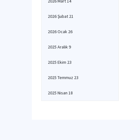
2026 Mart 14
2026 Şubat 21
2026 Ocak 26
2025 Aralık 9
2025 Ekim 23
2025 Temmuz 23
2025 Nisan 18