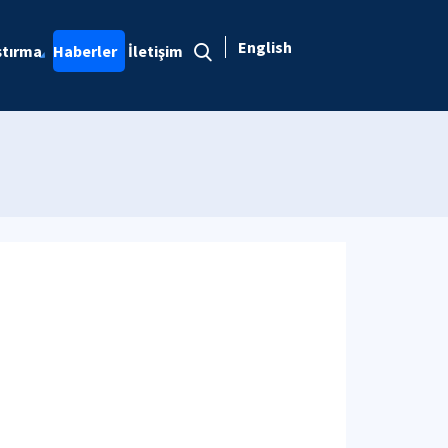
English
ştırma
Haberler
İletişim