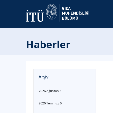
Haberler
Arşiv
2026 Ağustos 6
2026 Temmuz 6