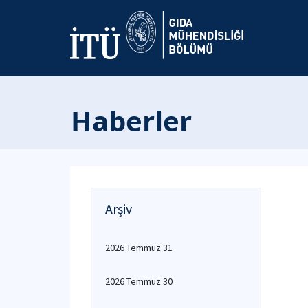
Haberler
Arşiv
2026 Temmuz 31
2026 Temmuz 30