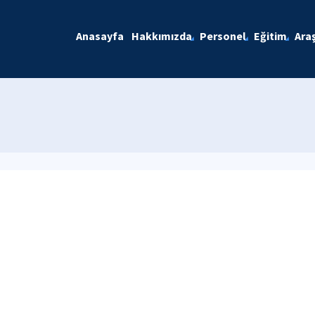
Anasayfa
Hakkımızda
Personel
Eğitim
Ara