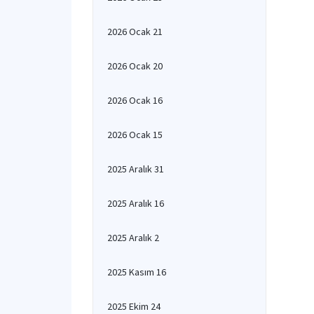
2026 Ocak 21
2026 Ocak 20
2026 Ocak 16
2026 Ocak 15
2025 Aralık 31
2025 Aralık 16
2025 Aralık 2
2025 Kasım 16
2025 Ekim 24