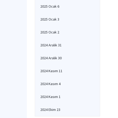
2025 Ocak 6
2025 Ocak 3
2025 Ocak 2
2024 Aralık 31
2024 Aralık 30
2024 Kasım 11
2024 Kasım 4
2024 Kasım 1
2024 Ekim 23