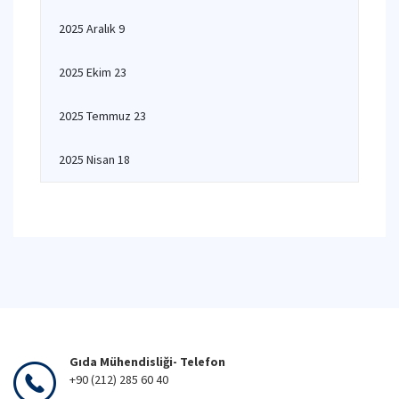
2025 Aralık 9
2025 Ekim 23
2025 Temmuz 23
2025 Nisan 18
Gıda Mühendisliği- Telefon
+90 (212) 285 60 40