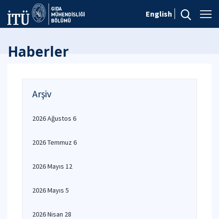
English
Haberler
Arşiv
2026 Ağustos 6
2026 Temmuz 6
2026 Mayıs 12
2026 Mayıs 5
2026 Nisan 28