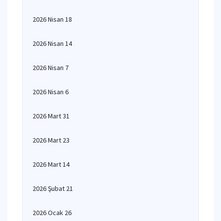
2026 Nisan 18
2026 Nisan 14
2026 Nisan 7
2026 Nisan 6
2026 Mart 31
2026 Mart 23
2026 Mart 14
2026 Şubat 21
2026 Ocak 26