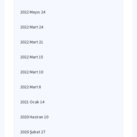
2022 Mayıs 24
2022 Mart 24
2022 Mart 21
2022 Mart 15
2022 Mart 10
2022 Mart 8
2021 Ocak 14
2020 Haziran 10
2020 Şubat 27