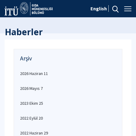
English
Haberler
Arşiv
2026 Haziran 11
2026 Mayıs 7
2023 Ekim 25
2022 Eylül 20
2022 Haziran 29