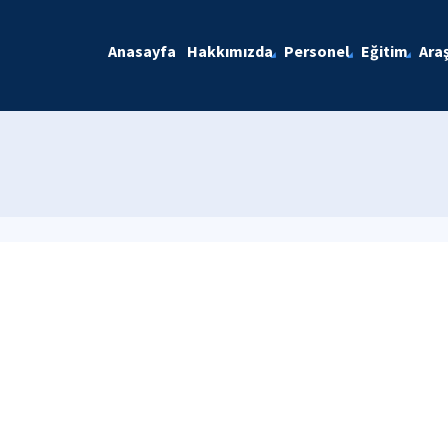
Anasayfa
Hakkımızda
Personel
Eğitim
Ara