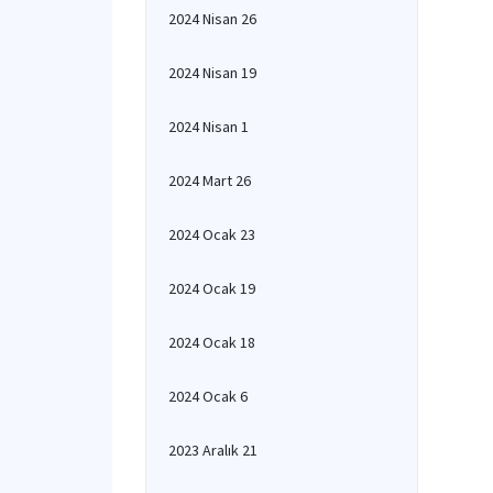
2024 Nisan 26
2024 Nisan 19
2024 Nisan 1
2024 Mart 26
2024 Ocak 23
2024 Ocak 19
2024 Ocak 18
2024 Ocak 6
2023 Aralık 21