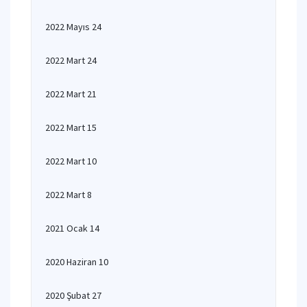
2022 Mayıs 24
2022 Mart 24
2022 Mart 21
2022 Mart 15
2022 Mart 10
2022 Mart 8
2021 Ocak 14
2020 Haziran 10
2020 Şubat 27