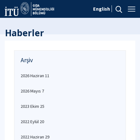
English
Haberler
Arşiv
2026 Haziran 11
2026 Mayıs 7
2023 Ekim 25
2022 Eylül 20
2022 Haziran 29