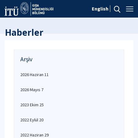
English
Haberler
Arşiv
2026 Haziran 11
2026 Mayıs 7
2023 Ekim 25
2022 Eylül 20
2022 Haziran 29