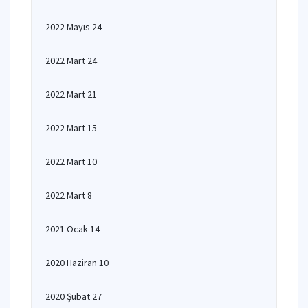
2022 Mayıs 24
2022 Mart 24
2022 Mart 21
2022 Mart 15
2022 Mart 10
2022 Mart 8
2021 Ocak 14
2020 Haziran 10
2020 Şubat 27