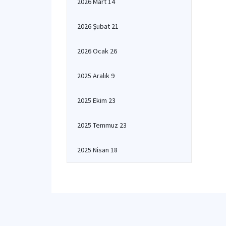
2026 Mart 14
2026 Şubat 21
2026 Ocak 26
2025 Aralık 9
2025 Ekim 23
2025 Temmuz 23
2025 Nisan 18