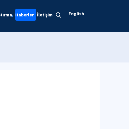
English
ştırma
Haberler
İletişim