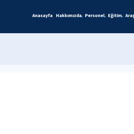
Anasayfa
Hakkımızda
Personel
Eğitim
Ara