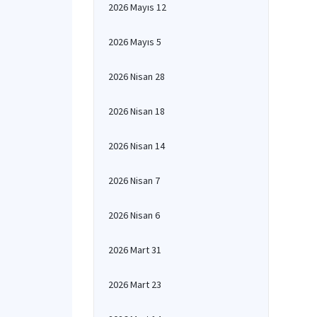
2026 Mayıs 12
2026 Mayıs 5
2026 Nisan 28
2026 Nisan 18
2026 Nisan 14
2026 Nisan 7
2026 Nisan 6
2026 Mart 31
2026 Mart 23