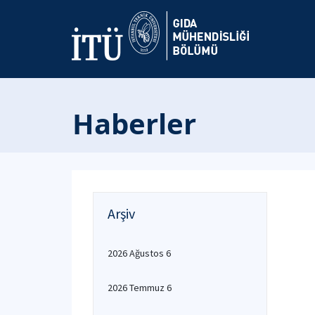
Haberler
Arşiv
2026 Ağustos 6
2026 Temmuz 6