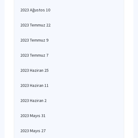
2023 Ağustos 10
2023 Temmuz 22
2023 Temmuz 9
2023 Temmuz 7
2023 Haziran 25
2023 Haziran 11
2023 Haziran 2
2023 Mayıs 31
2023 Mayıs 27