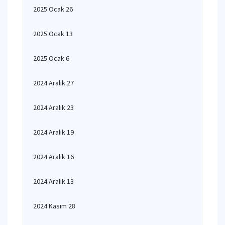
2025 Ocak 26
2025 Ocak 13
2025 Ocak 6
2024 Aralık 27
2024 Aralık 23
2024 Aralık 19
2024 Aralık 16
2024 Aralık 13
2024 Kasım 28