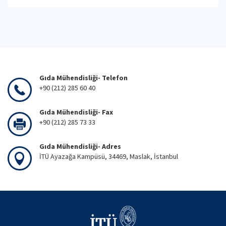
Gıda Mühendisliği- Telefon
+90 (212) 285 60 40
Gıda Mühendisliği- Fax
+90 (212) 285 73 33
Gıda Mühendisliği- Adres
İTÜ Ayazağa Kampüsü, 34469, Maslak, İstanbul