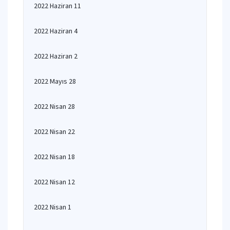
2022 Haziran 11
2022 Haziran 4
2022 Haziran 2
2022 Mayıs 28
2022 Nisan 28
2022 Nisan 22
2022 Nisan 18
2022 Nisan 12
2022 Nisan 1