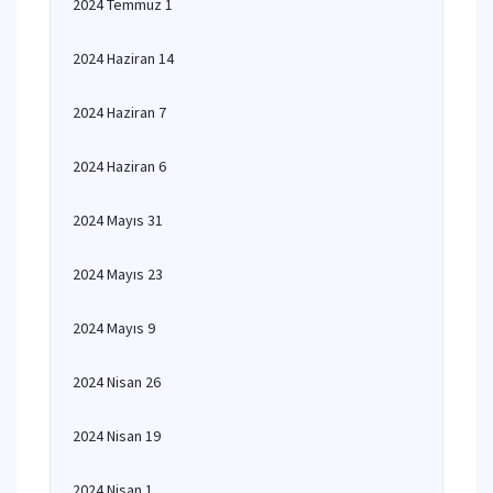
2024 Temmuz 1
2024 Haziran 14
2024 Haziran 7
2024 Haziran 6
2024 Mayıs 31
2024 Mayıs 23
2024 Mayıs 9
2024 Nisan 26
2024 Nisan 19
2024 Nisan 1