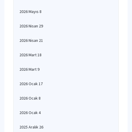
2026 Mayıs 8
2026 Nisan 29
2026 Nisan 21
2026 Mart 18
2026 Mart 9
2026 Ocak 17
2026 Ocak 8
2026 Ocak 4
2025 Aralık 26