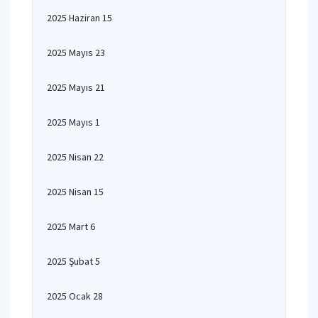
2025 Haziran 15
2025 Mayıs 23
2025 Mayıs 21
2025 Mayıs 1
2025 Nisan 22
2025 Nisan 15
2025 Mart 6
2025 Şubat 5
2025 Ocak 28