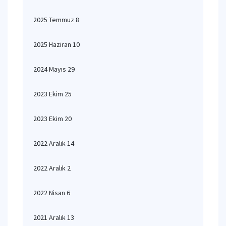
2025 Temmuz 8
2025 Haziran 10
2024 Mayıs 29
2023 Ekim 25
2023 Ekim 20
2022 Aralık 14
2022 Aralık 2
2022 Nisan 6
2021 Aralık 13