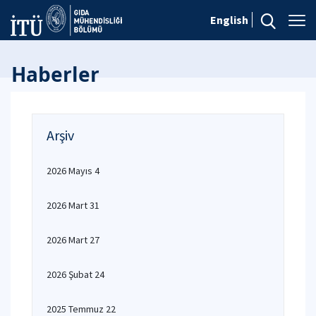
English
Haberler
Arşiv
2026 Mayıs 4
2026 Mart 31
2026 Mart 27
2026 Şubat 24
2025 Temmuz 22