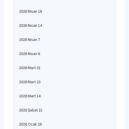
2026 Nisan 18
2026 Nisan 14
2026 Nisan 7
2026 Nisan 6
2026 Mart 31
2026 Mart 23
2026 Mart 14
2026 Şubat 21
2026 Ocak 26