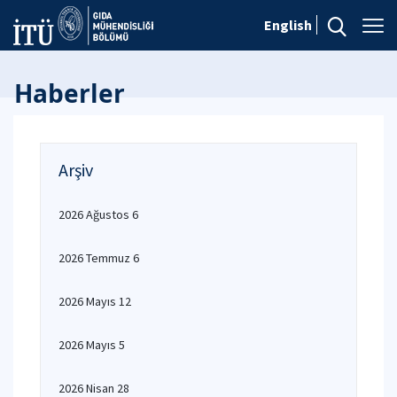
English
Haberler
Arşiv
2026 Ağustos 6
2026 Temmuz 6
2026 Mayıs 12
2026 Mayıs 5
2026 Nisan 28