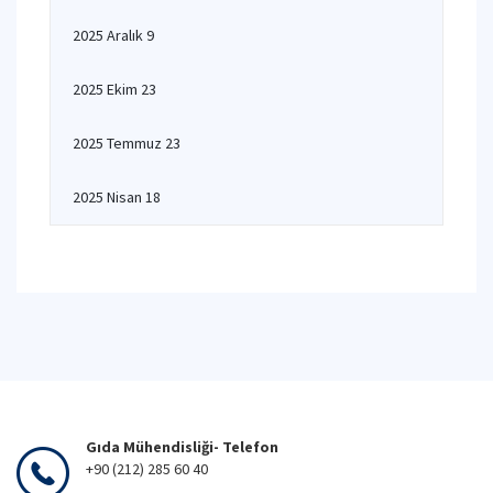
2025 Aralık 9
2025 Ekim 23
2025 Temmuz 23
2025 Nisan 18
Gıda Mühendisliği- Telefon
+90 (212) 285 60 40