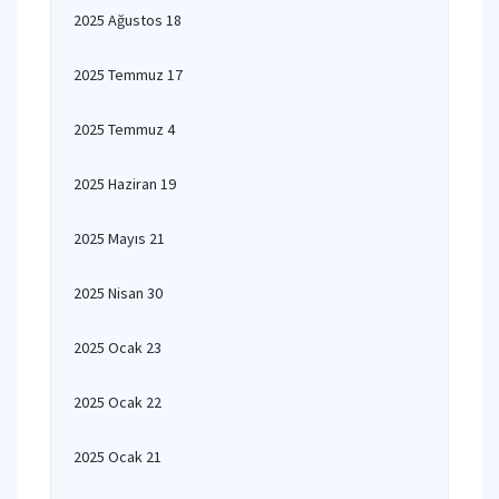
2025 Ağustos 18
2025 Temmuz 17
2025 Temmuz 4
2025 Haziran 19
2025 Mayıs 21
2025 Nisan 30
2025 Ocak 23
2025 Ocak 22
2025 Ocak 21