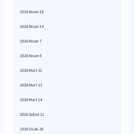
2026 Nisan 18
2026 Nisan 14
2026 Nisan 7
2026 Nisan 6
2026 Mart 31
2026 Mart 23
2026 Mart 14
2026 Şubat 21
2026 Ocak 26