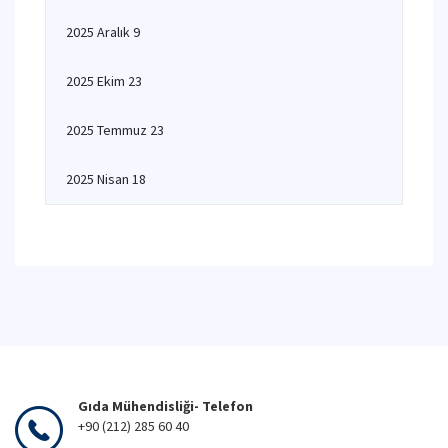
2025 Aralık 9
2025 Ekim 23
2025 Temmuz 23
2025 Nisan 18
Gıda Mühendisliği- Telefon
+90 (212) 285 60 40