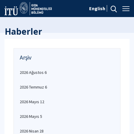
English
Haberler
Arşiv
2026 Ağustos 6
2026 Temmuz 6
2026 Mayıs 12
2026 Mayıs 5
2026 Nisan 28