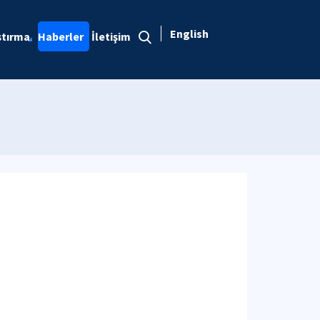
English
ştırma
Haberler
İletişim