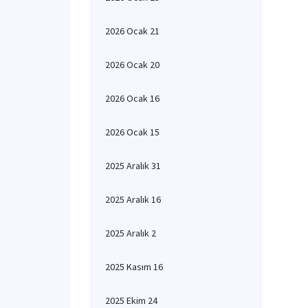
2026 Ocak 21
2026 Ocak 20
2026 Ocak 16
2026 Ocak 15
2025 Aralık 31
2025 Aralık 16
2025 Aralık 2
2025 Kasım 16
2025 Ekim 24