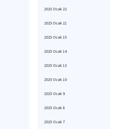
2025 Ocak 22
2025 Ocak 21
2025 Ocak 15
2025 Ocak 14
2025 Ocak 13
2025 Ocak 10
2025 Ocak 9
2025 Ocak 8
2025 Ocak 7