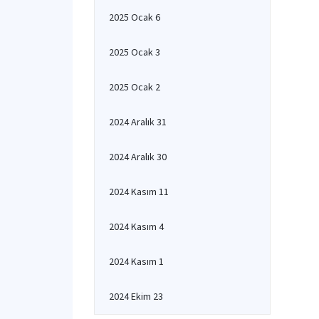
2025 Ocak 6
2025 Ocak 3
2025 Ocak 2
2024 Aralık 31
2024 Aralık 30
2024 Kasım 11
2024 Kasım 4
2024 Kasım 1
2024 Ekim 23