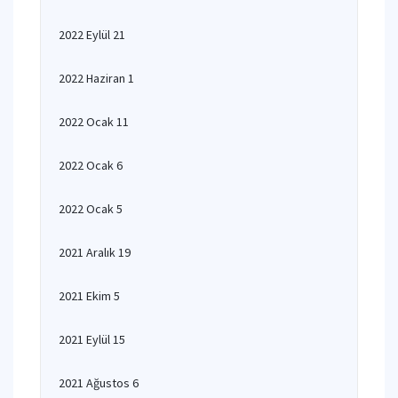
2022 Eylül 21
2022 Haziran 1
2022 Ocak 11
2022 Ocak 6
2022 Ocak 5
2021 Aralık 19
2021 Ekim 5
2021 Eylül 15
2021 Ağustos 6