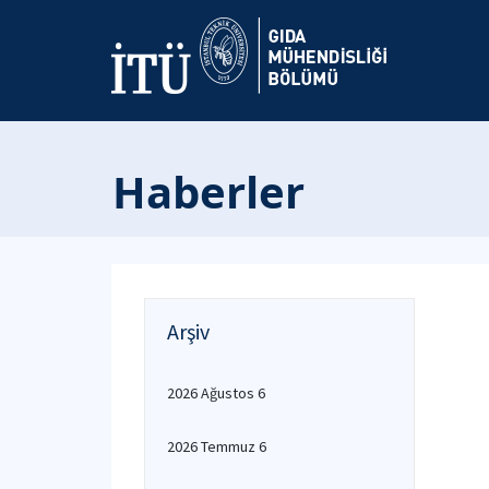
Haberler
Arşiv
2026 Ağustos 6
2026 Temmuz 6