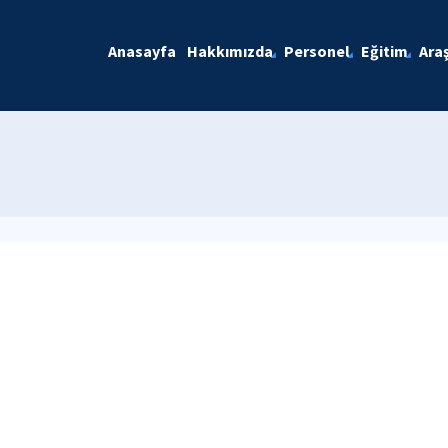
Anasayfa
Hakkımızda
Personel
Eğitim
Ara