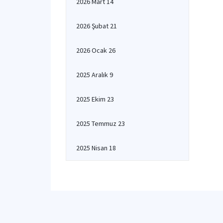
2026 Mart 14
2026 Şubat 21
2026 Ocak 26
2025 Aralık 9
2025 Ekim 23
2025 Temmuz 23
2025 Nisan 18