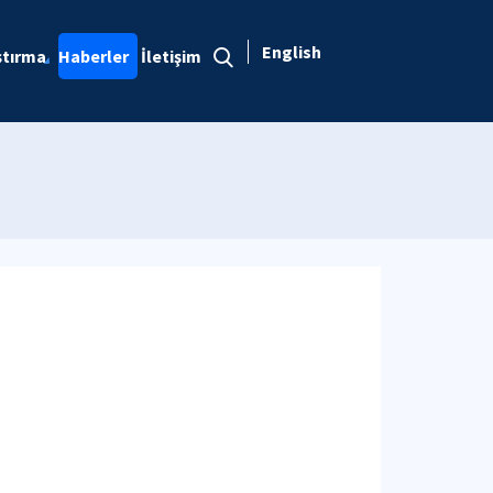
English
ştırma
Haberler
İletişim