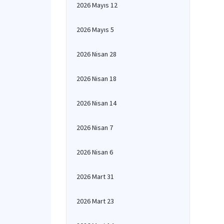
2026 Mayıs 12
2026 Mayıs 5
2026 Nisan 28
2026 Nisan 18
2026 Nisan 14
2026 Nisan 7
2026 Nisan 6
2026 Mart 31
2026 Mart 23