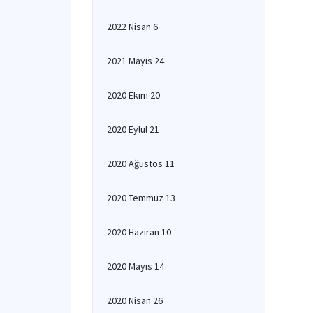
2022 Nisan 6
2021 Mayıs 24
2020 Ekim 20
2020 Eylül 21
2020 Ağustos 11
2020 Temmuz 13
2020 Haziran 10
2020 Mayıs 14
2020 Nisan 26