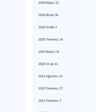
2026 Mayıs 22
2026 Nisan 28
2025 Aralık 3
2025 Temmuz 24
2025 Mayıs 14
2025 Ocak 31
2023 Ağustos 23
2023 Temmuz 27
2023 Temmuz 7