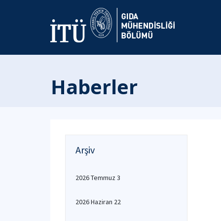
Haberler
Arşiv
2026 Temmuz 3
2026 Haziran 22