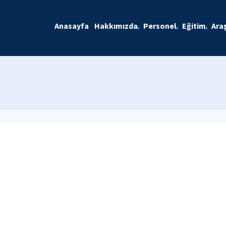
Anasayfa
Hakkımızda
Personel
Eğitim
Ara