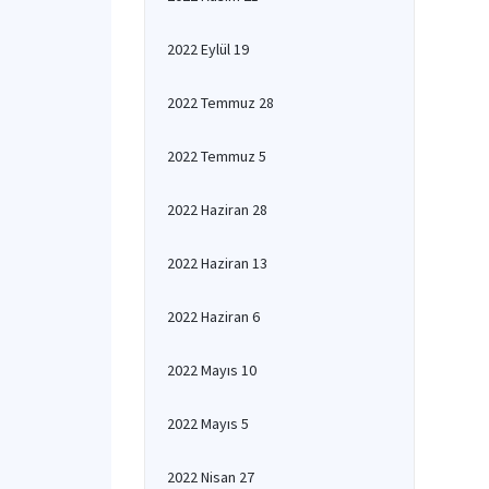
2022 Eylül 19
2022 Temmuz 28
2022 Temmuz 5
2022 Haziran 28
2022 Haziran 13
2022 Haziran 6
2022 Mayıs 10
2022 Mayıs 5
2022 Nisan 27