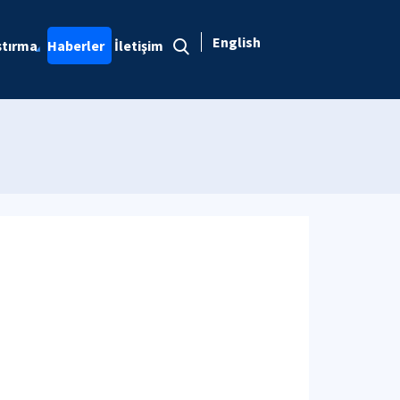
English
ştırma
Haberler
İletişim