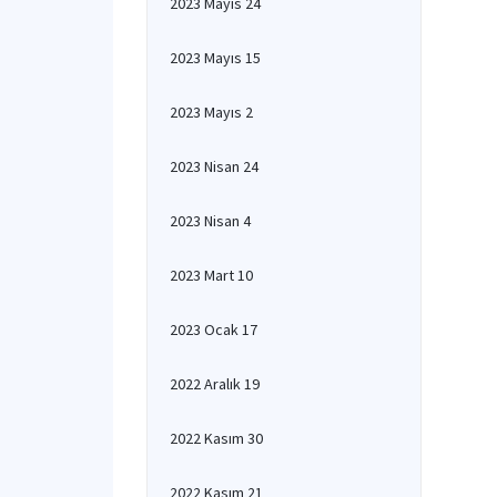
2023 Mayıs 24
2023 Mayıs 15
2023 Mayıs 2
2023 Nisan 24
2023 Nisan 4
2023 Mart 10
2023 Ocak 17
2022 Aralık 19
2022 Kasım 30
2022 Kasım 21