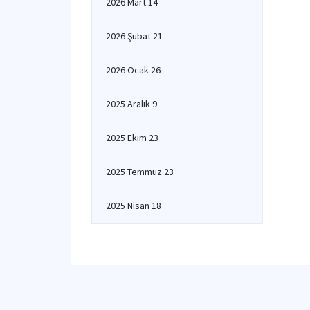
2026 Mart 14
2026 Şubat 21
2026 Ocak 26
2025 Aralık 9
2025 Ekim 23
2025 Temmuz 23
2025 Nisan 18