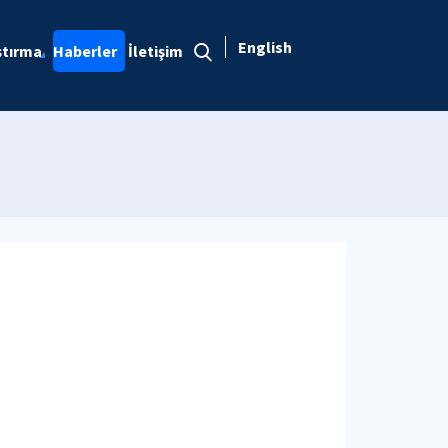
English
ştırma
Haberler
İletişim