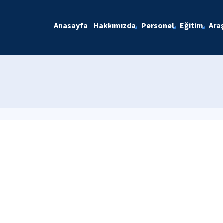
Anasayfa
Hakkımızda
Personel
Eğitim
Ara