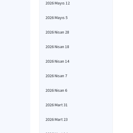
2026 Mayıs 12
2026 Mayıs 5
2026 Nisan 28
2026 Nisan 18
2026 Nisan 14
2026 Nisan 7
2026 Nisan 6
2026 Mart 31
2026 Mart 23