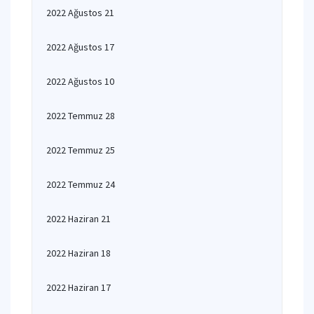
2022 Ağustos 21
2022 Ağustos 17
2022 Ağustos 10
2022 Temmuz 28
2022 Temmuz 25
2022 Temmuz 24
2022 Haziran 21
2022 Haziran 18
2022 Haziran 17