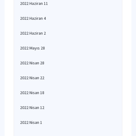
2022 Haziran 11
2022 Haziran 4
2022 Haziran 2
2022 Mayıs 28
2022 Nisan 28
2022 Nisan 22
2022 Nisan 18
2022 Nisan 12
2022 Nisan 1