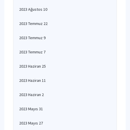
2023 Ağustos 10
2023 Temmuz 22
2023 Temmuz 9
2023 Temmuz 7
2023 Haziran 25
2023 Haziran 11
2023 Haziran 2
2023 Mayıs 31
2023 Mayıs 27