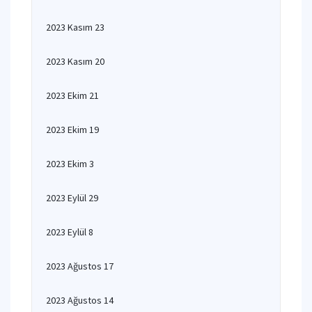
2023 Kasım 23
2023 Kasım 20
2023 Ekim 21
2023 Ekim 19
2023 Ekim 3
2023 Eylül 29
2023 Eylül 8
2023 Ağustos 17
2023 Ağustos 14