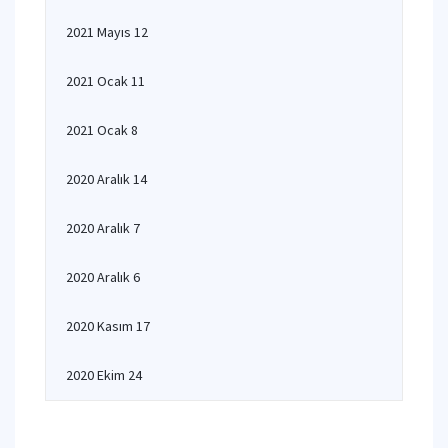
2021 Mayıs 12
2021 Ocak 11
2021 Ocak 8
2020 Aralık 14
2020 Aralık 7
2020 Aralık 6
2020 Kasım 17
2020 Ekim 24